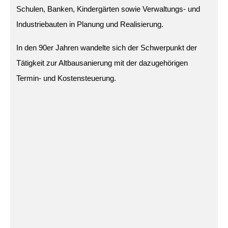
Schulen, Banken, Kindergärten sowie Verwaltungs- und
Industriebauten in Planung und Realisierung.
In den 90er Jahren wandelte sich der Schwerpunkt der
Tätigkeit zur Altbausanierung mit der dazugehörigen
Termin- und Kostensteuerung.