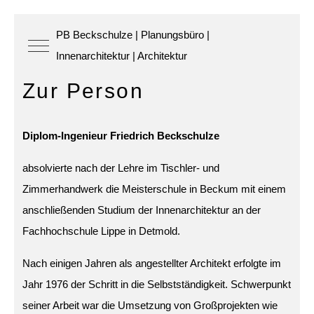
PB Beckschulze | Planungsbüro |
Mobile Menu Toggle
Innenarchitektur | Architektur
Zur Person
Diplom-Ingenieur Friedrich Beckschulze
absolvierte nach der Lehre im Tischler- und
Zimmerhandwerk die Meisterschule in Beckum mit einem
anschließenden Studium der Innenarchitektur an der
Fachhochschule Lippe in Detmold.
Nach einigen Jahren als angestellter Architekt erfolgte im
Jahr 1976 der Schritt in die Selbstständigkeit. Schwerpunkt
seiner Arbeit war die Umsetzung von Großprojekten wie